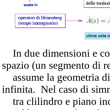
In due dimensioni e con
spazio (un segmento di re
assume la geometria di 
infinita. Nel caso di si
tra clilindro e piano ind