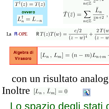
con un risultato analog
Inoltre
Lo spazio degli stati