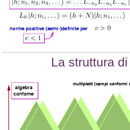
La struttura d