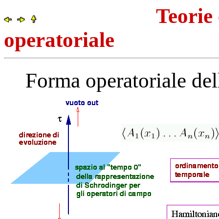
Teorie confor
operatoriale
Forma operatoriale delle